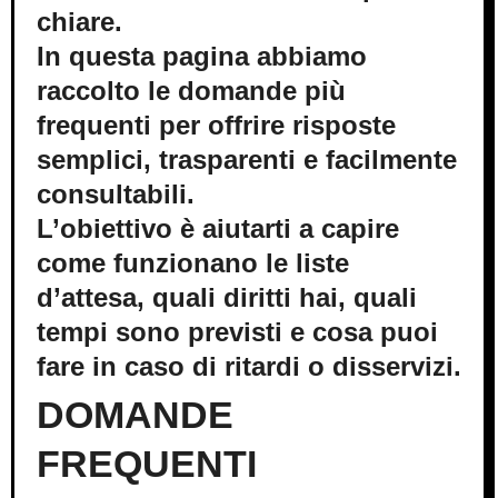
chiare.
In questa pagina abbiamo
raccolto le domande più frequenti
per offrire risposte semplici,
trasparenti e facilmente
consultabili.
L’obiettivo è aiutarti a capire
come funzionano le liste d’attesa,
quali diritti hai, quali tempi sono
previsti e cosa puoi fare in caso di
ritardi o disservizi.
DOMANDE FREQUENTI
-Quanti sportelli salute esistono in Liguria?