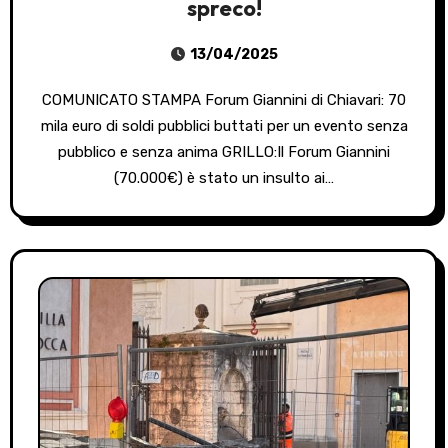
spreco!
13/04/2025
COMUNICATO STAMPA Forum Giannini di Chiavari: 70
mila euro di soldi pubblici buttati per un evento senza
pubblico e senza anima GRILLO:Il Forum Giannini
(70.000€) è stato un insulto ai…