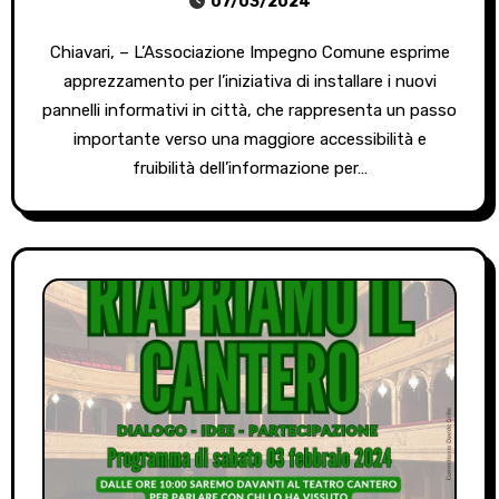
07/03/2024
Chiavari, – L’Associazione Impegno Comune esprime
apprezzamento per l’iniziativa di installare i nuovi
pannelli informativi in città, che rappresenta un passo
importante verso una maggiore accessibilità e
fruibilità dell’informazione per…