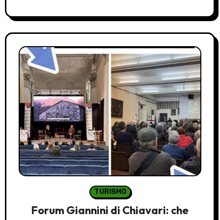
TURISMO
Forum Giannini di Chiavari: che