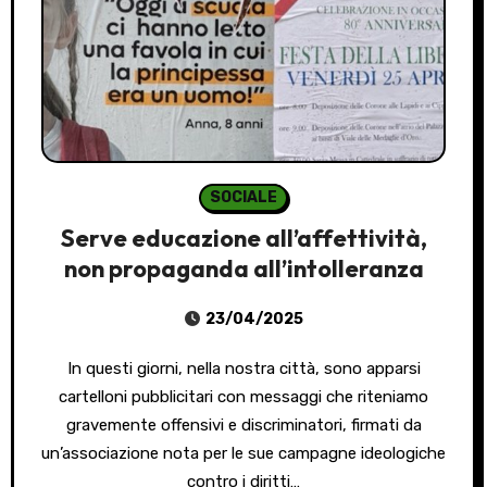
SOCIALE
Serve educazione all’affettività,
non propaganda all’intolleranza
23/04/2025
In questi giorni, nella nostra città, sono apparsi
cartelloni pubblicitari con messaggi che riteniamo
gravemente offensivi e discriminatori, firmati da
un’associazione nota per le sue campagne ideologiche
contro i diritti…