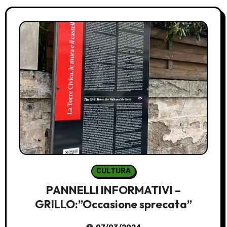
CULTURA
PANNELLI INFORMATIVI –
GRILLO:”Occasione sprecata”