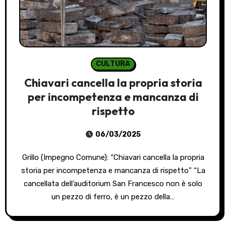
CULTURA
Chiavari cancella la propria storia
per incompetenza e mancanza di
rispetto
06/03/2025
Grillo (Impegno Comune): “Chiavari cancella la propria
storia per incompetenza e mancanza di rispetto” “La
cancellata dell’auditorium San Francesco non è solo
un pezzo di ferro, è un pezzo della…