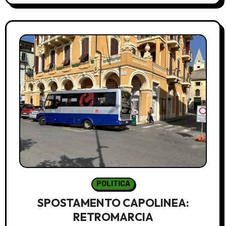
POLITICA
SPOSTAMENTO CAPOLINEA:
RETROMARCIA