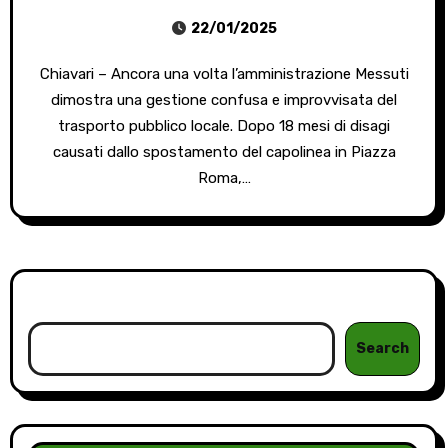
22/01/2025
Chiavari – Ancora una volta l’amministrazione Messuti
dimostra una gestione confusa e improvvisata del
trasporto pubblico locale. Dopo 18 mesi di disagi
causati dallo spostamento del capolinea in Piazza
Roma,…
Cerca
Search