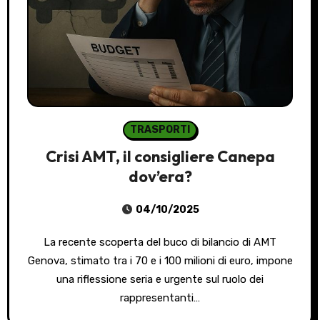
TRASPORTI
Crisi AMT, il consigliere Canepa
dov’era?
04/10/2025
La recente scoperta del buco di bilancio di AMT
Genova, stimato tra i 70 e i 100 milioni di euro, impone
una riflessione seria e urgente sul ruolo dei
rappresentanti…