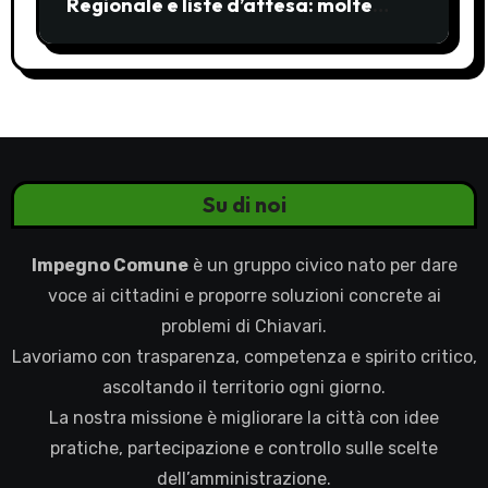
Regionale e liste d’attesa: molte
ombre, pochi chiarimenti
Su di noi
Impegno Comune
è un gruppo civico nato per dare
voce ai cittadini e proporre soluzioni concrete ai
problemi di Chiavari.
Lavoriamo con trasparenza, competenza e spirito critico,
ascoltando il territorio ogni giorno.
La nostra missione è migliorare la città con idee
pratiche, partecipazione e controllo sulle scelte
dell’amministrazione.