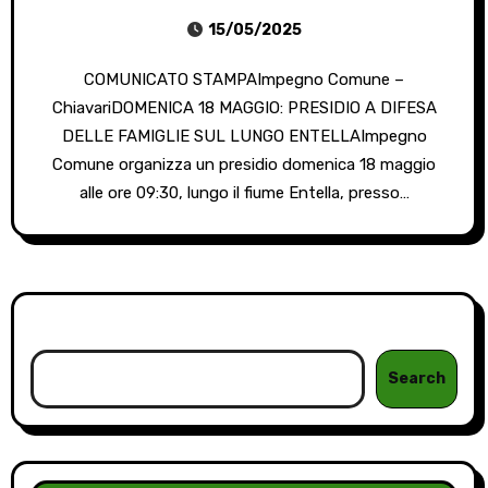
15/05/2025
COMUNICATO STAMPAImpegno Comune –
ChiavariDOMENICA 18 MAGGIO: PRESIDIO A DIFESA
DELLE FAMIGLIE SUL LUNGO ENTELLAImpegno
Comune organizza un presidio domenica 18 maggio
alle ore 09:30, lungo il fiume Entella, presso…
Cerca
Search