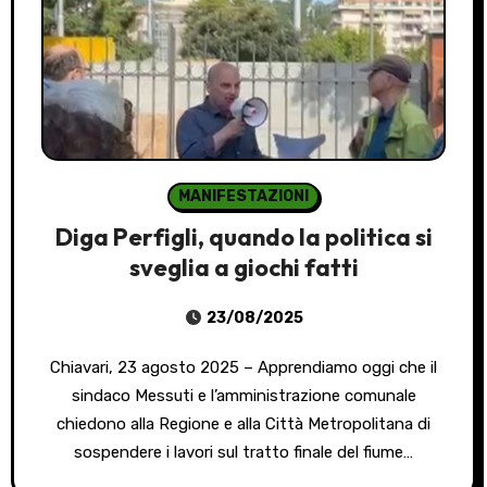
MANIFESTAZIONI
Diga Perfigli, quando la politica si
sveglia a giochi fatti
23/08/2025
Chiavari, 23 agosto 2025 – Apprendiamo oggi che il
sindaco Messuti e l’amministrazione comunale
chiedono alla Regione e alla Città Metropolitana di
sospendere i lavori sul tratto finale del fiume…