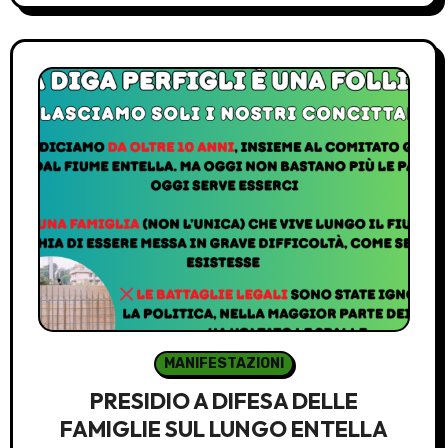
MANIFESTAZIONI
PRESIDIO A DIFESA DELLE
FAMIGLIE SUL LUNGO ENTELLA