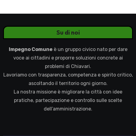
Su di noi
Impegno Comune
è un gruppo civico nato per dare
voce ai cittadini e proporre soluzioni concrete ai
problemi di Chiavari.
Lavoriamo con trasparenza, competenza e spirito critico,
ascoltando il territorio ogni giorno.
La nostra missione è migliorare la città con idee
pratiche, partecipazione e controllo sulle scelte
dell’amministrazione.