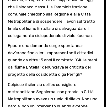
che il sindaco Messuti e l’amministrazione
comunale chiedono alla Regione e alla Città
Metropolitana di sospendere i lavori sul tratto
finale del fiume Entella e di salvaguardare il
collegamento ciclopedonale di viale Kasman.
Eppure una domanda sorge spontanea:
dov’erano fino a ieri i rappresentanti cittadini
quando da oltre 15 anni il comitato “Giù le mani
dal fiume Entella” denunciava le criticità del
progetto della cosiddetta diga Perfigli?
Colpisce il silenzio dell’ex consigliere
metropolitano Segalerba, che proprio in Città
Metropolitana aveva un ruolo di rilievo. Non una
parola, non un intervento quando avrebbe