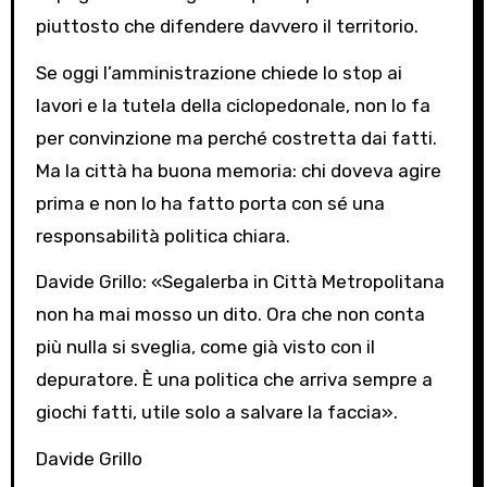
piuttosto che difendere davvero il territorio.
Se oggi l’amministrazione chiede lo stop ai
lavori e la tutela della ciclopedonale, non lo fa
per convinzione ma perché costretta dai fatti.
Ma la città ha buona memoria: chi doveva agire
prima e non lo ha fatto porta con sé una
responsabilità politica chiara.
Davide Grillo: «Segalerba in Città Metropolitana
non ha mai mosso un dito. Ora che non conta
più nulla si sveglia, come già visto con il
depuratore. È una politica che arriva sempre a
giochi fatti, utile solo a salvare la faccia».
Davide Grillo