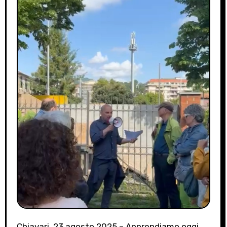
Chiavari, 23 agosto 2025 – Apprendiamo oggi