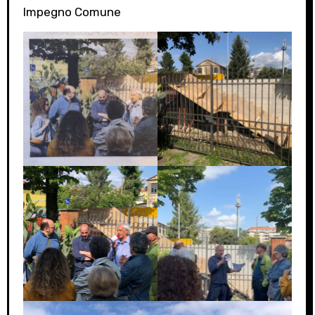
Impegno Comune