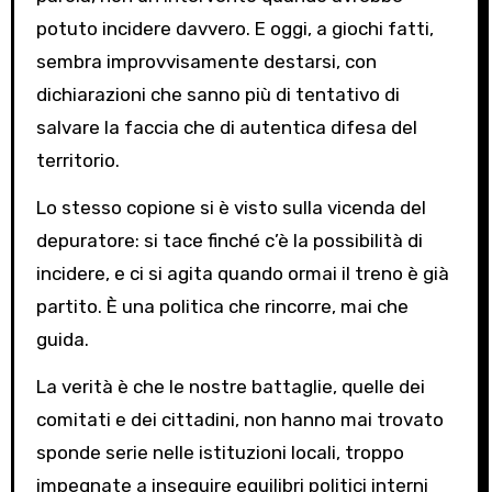
potuto incidere davvero. E oggi, a giochi fatti,
sembra improvvisamente destarsi, con
dichiarazioni che sanno più di tentativo di
salvare la faccia che di autentica difesa del
territorio.
Lo stesso copione si è visto sulla vicenda del
depuratore: si tace finché c’è la possibilità di
incidere, e ci si agita quando ormai il treno è già
partito. È una politica che rincorre, mai che
guida.
La verità è che le nostre battaglie, quelle dei
comitati e dei cittadini, non hanno mai trovato
sponde serie nelle istituzioni locali, troppo
impegnate a inseguire equilibri politici interni