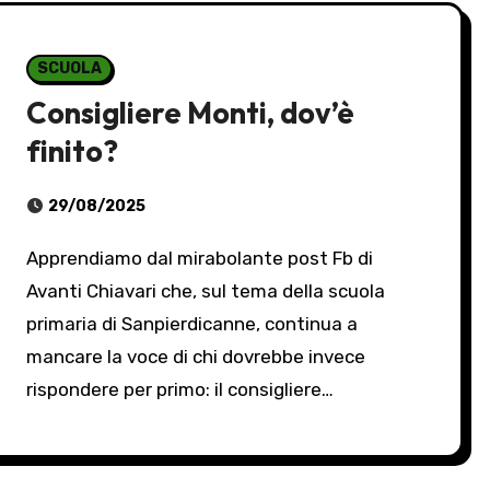
SCUOLA
Consigliere Monti, dov’è
finito?
29/08/2025
Apprendiamo dal mirabolante post Fb di
Avanti Chiavari che, sul tema della scuola
primaria di Sanpierdicanne, continua a
mancare la voce di chi dovrebbe invece
rispondere per primo: il consigliere…