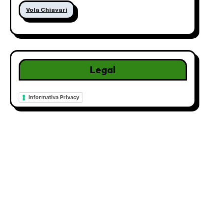
Vola Chiavari
Legal
Informativa Privacy