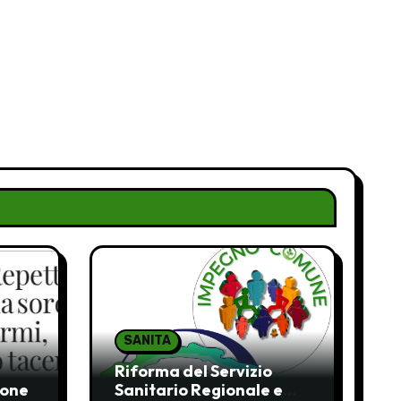
SANITA
Riforma del Servizio
ione
Sanitario Regionale e