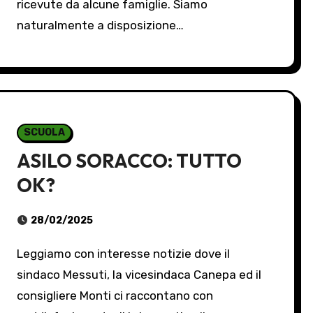
ricevute da alcune famiglie. Siamo
naturalmente a disposizione…
SCUOLA
ASILO SORACCO: TUTTO
OK?
28/02/2025
Leggiamo con interesse notizie dove il
sindaco Messuti, la vicesindaca Canepa ed il
consigliere Monti ci raccontano con