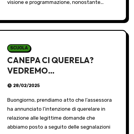
visione e programmazione, nonostante…
SCUOLA
CANEPA CI QUERELA?
VEDREMO…
28/02/2025
Buongiorno, prendiamo atto che l’assessora
ha annunciato l’intenzione di querelare in
relazione alle legittime domande che
abbiamo posto a seguito delle segnalazioni