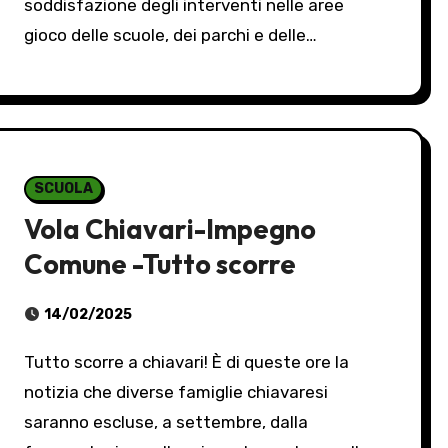
soddisfazione degli interventi nelle aree
gioco delle scuole, dei parchi e delle…
SCUOLA
Vola Chiavari-Impegno
Comune -Tutto scorre
14/02/2025
Tutto scorre a chiavari! È di queste ore la
notizia che diverse famiglie chiavaresi
saranno escluse, a settembre, dalla