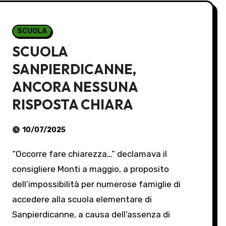
SCUOLA
SCUOLA
SANPIERDICANNE,
ANCORA NESSUNA
RISPOSTA CHIARA
10/07/2025
“Occorre fare chiarezza…” declamava il
consigliere Monti a maggio, a proposito
dell’impossibilità per numerose famiglie di
accedere alla scuola elementare di
Sanpierdicanne, a causa dell’assenza di