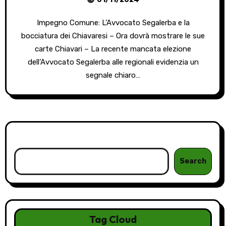
Impegno Comune: L’Avvocato Segalerba e la
bocciatura dei Chiavaresi – Ora dovrà mostrare le sue
carte Chiavari – La recente mancata elezione
dell’Avvocato Segalerba alle regionali evidenzia un
segnale chiaro…
Cerca
Search
Tag Cloud