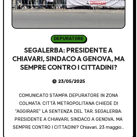
DEPURATORE
SEGALERBA: PRESIDENTE A
CHIAVARI, SINDACO A GENOVA, MA
SEMPRE CONTRO I CITTADINI?
23/05/2025
COMUNICATO STAMPA DEPURATORE IN ZONA
COLMATA: CITTÀ METROPOLITANA CHIEDE DI
“AGGIRARE” LA SENTENZA DEL TAR. SEGALERBA:
PRESIDENTE A CHIAVARI, SINDACO A GENOVA, MA
SEMPRE CONTRO I CITTADINI? Chiavari, 23 maggio…