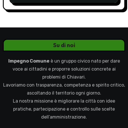
Su di noi
Impegno Comune
è un gruppo civico nato per dare
voce ai cittadini e proporre soluzioni concrete ai
problemi di Chiavari.
Lavoriamo con trasparenza, competenza e spirito critico,
ascoltando il territorio ogni giorno.
La nostra missione è migliorare la città con idee
pratiche, partecipazione e controllo sulle scelte
dell’amministrazione.