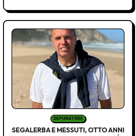
DEPURATORE
SEGALERBA E MESSUTI, OTTO ANNI