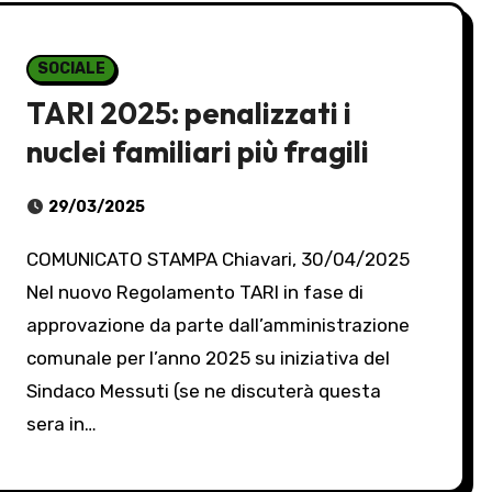
SOCIALE
TARI 2025: penalizzati i
nuclei familiari più fragili
29/03/2025
COMUNICATO STAMPA Chiavari, 30/04/2025
Nel nuovo Regolamento TARI in fase di
approvazione da parte dall’amministrazione
comunale per l’anno 2025 su iniziativa del
Sindaco Messuti (se ne discuterà questa
sera in…