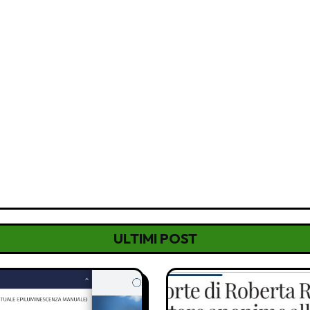
ULTIMI POST