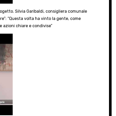
rogetto. Silvia Garibaldi, consigliera comunale
re”: “Questa volta ha vinto la gente, come
azioni chiare e condivise”