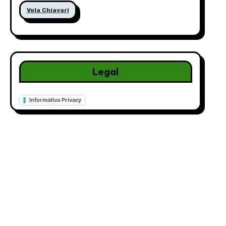
Vola Chiavari
Legal
Informativa Privacy