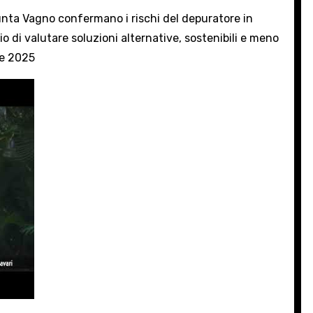
unta Vagno confermano i rischi del depuratore in
io di valutare soluzioni alternative, sostenibili e meno
re 2025