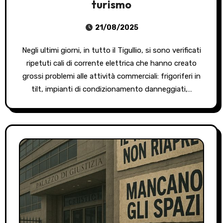
turismo
21/08/2025
Negli ultimi giorni, in tutto il Tigullio, si sono verificati
ripetuti cali di corrente elettrica che hanno creato
grossi problemi alle attività commerciali: frigoriferi in
tilt, impianti di condizionamento danneggiati,…