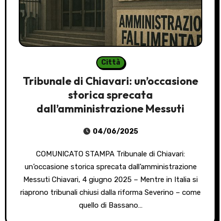
Città
Tribunale di Chiavari: un’occasione
storica sprecata
dall’amministrazione Messuti
04/06/2025
COMUNICATO STAMPA Tribunale di Chiavari:
un’occasione storica sprecata dall’amministrazione
Messuti Chiavari, 4 giugno 2025 – Mentre in Italia si
riaprono tribunali chiusi dalla riforma Severino – come
quello di Bassano…