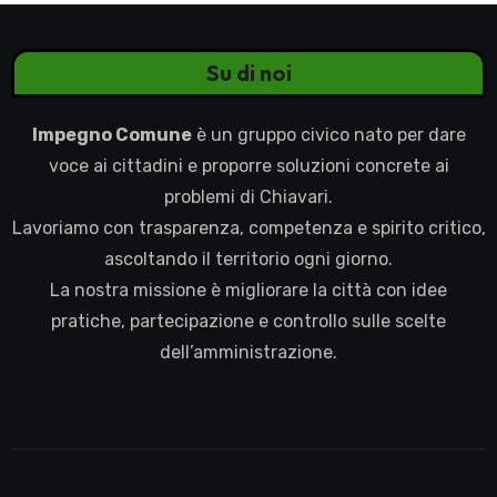
Su di noi
Impegno Comune
è un gruppo civico nato per dare
voce ai cittadini e proporre soluzioni concrete ai
problemi di Chiavari.
Lavoriamo con trasparenza, competenza e spirito critico,
ascoltando il territorio ogni giorno.
La nostra missione è migliorare la città con idee
pratiche, partecipazione e controllo sulle scelte
dell’amministrazione.