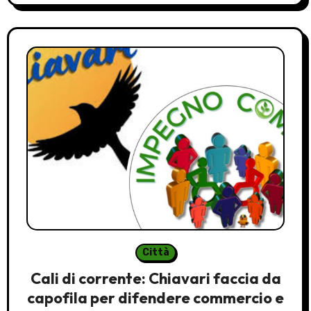
Città
Cali di corrente: Chiavari faccia da
capofila per difendere commercio e