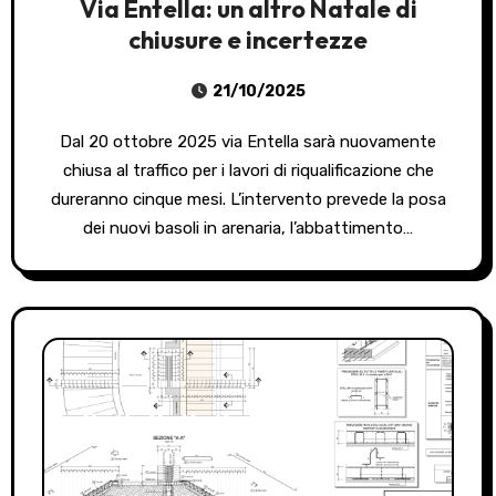
Via Entella: un altro Natale di
chiusure e incertezze
21/10/2025
Dal 20 ottobre 2025 via Entella sarà nuovamente
chiusa al traffico per i lavori di riqualificazione che
dureranno cinque mesi. L’intervento prevede la posa
dei nuovi basoli in arenaria, l’abbattimento…