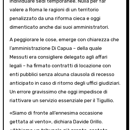
individuare sedi temporanee. Nulla per far
valere a Roma le ragioni di un territorio
penalizzato da una riforma cieca e oggi
dimenticato anche dai suoi amministratori.
A peggiorare le cose, emerge con chiarezza che
l’amministrazione Di Capua – della quale
Messuti era consigliere delegato agli affari
legali – ha firmato contratti di locazione con
enti pubblici senza alcuna clausola di recesso
anticipato in caso di ritorno degli uffici giudiziari.
Un errore gravissimo che oggi impedisce di
riattivare un servizio essenziale per il Tigullio.
«Siamo di fronte all’ennesima occasione
gettata al vento», dichiara Davide Grillo.