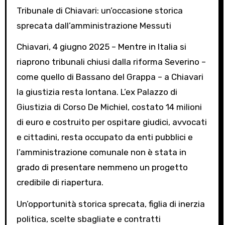
Tribunale di Chiavari: un’occasione storica
sprecata dall’amministrazione Messuti
Chiavari, 4 giugno 2025 – Mentre in Italia si
riaprono tribunali chiusi dalla riforma Severino –
come quello di Bassano del Grappa – a Chiavari
la giustizia resta lontana. L’ex Palazzo di
Giustizia di Corso De Michiel, costato 14 milioni
di euro e costruito per ospitare giudici, avvocati
e cittadini, resta occupato da enti pubblici e
l’amministrazione comunale non è stata in
grado di presentare nemmeno un progetto
credibile di riapertura.
Un’opportunità storica sprecata, figlia di inerzia
politica, scelte sbagliate e contratti