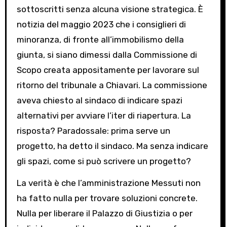
sottoscritti senza alcuna visione strategica. È
notizia del maggio 2023 che i consiglieri di
minoranza, di fronte all’immobilismo della
giunta, si siano dimessi dalla Commissione di
Scopo creata appositamente per lavorare sul
ritorno del tribunale a Chiavari. La commissione
aveva chiesto al sindaco di indicare spazi
alternativi per avviare l’iter di riapertura. La
risposta? Paradossale: prima serve un
progetto, ha detto il sindaco. Ma senza indicare
gli spazi, come si può scrivere un progetto?
La verità è che l’amministrazione Messuti non
ha fatto nulla per trovare soluzioni concrete.
Nulla per liberare il Palazzo di Giustizia o per