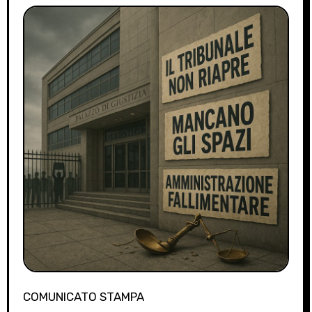
COMUNICATO STAMPA