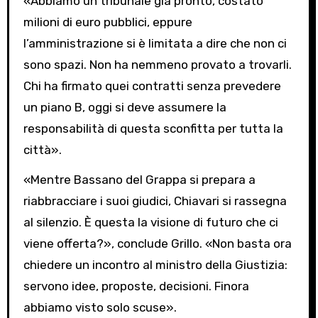
«Abbiamo un tribunale già pronto, costato
milioni di euro pubblici, eppure
l’amministrazione si è limitata a dire che non ci
sono spazi. Non ha nemmeno provato a trovarli.
Chi ha firmato quei contratti senza prevedere
un piano B, oggi si deve assumere la
responsabilità di questa sconfitta per tutta la
città».
«Mentre Bassano del Grappa si prepara a
riabbracciare i suoi giudici, Chiavari si rassegna
al silenzio. È questa la visione di futuro che ci
viene offerta?», conclude Grillo. «Non basta ora
chiedere un incontro al ministro della Giustizia:
servono idee, proposte, decisioni. Finora
abbiamo visto solo scuse».