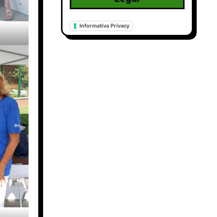
Informativa Privacy