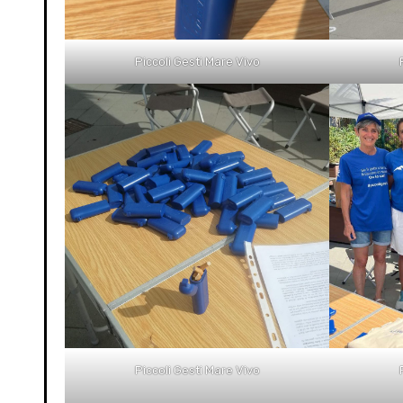
Piccoli Gesti Mare Vivo
Piccoli Gesti Mare Vivo