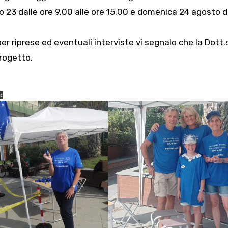
23 dalle ore 9,00 alle ore 15,00 e domenica 24 agosto d
 riprese ed eventuali interviste vi segnalo che la Dott.
progetto.
d