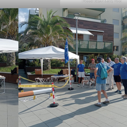
Piccoli Gesti Mare Vivo