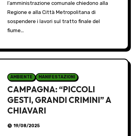
l’amministrazione comunale chiedono alla
Regione e alla Città Metropolitana di
sospendere i lavori sul tratto finale del
fiume…
AMBIENTE
MANIFESTAZIONI
CAMPAGNA: “PICCOLI
GESTI, GRANDI CRIMINI” A
CHIAVARI
19/08/2025