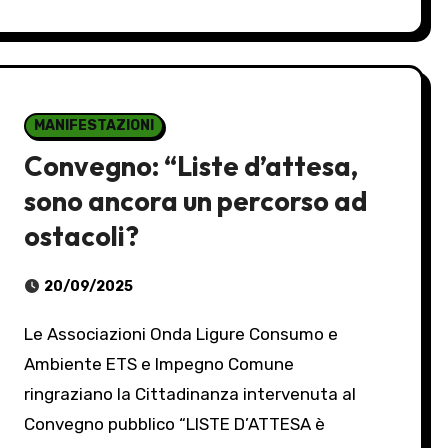
MANIFESTAZIONI
Convegno: “Liste d’attesa,
sono ancora un percorso ad
ostacoli?
20/09/2025
Le Associazioni Onda Ligure Consumo e
Ambiente ETS e Impegno Comune
ringraziano la Cittadinanza intervenuta al
Convegno pubblico “LISTE D’ATTESA è