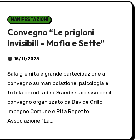
MANIFESTAZIONI
Convegno “Le prigioni
invisibili – Mafia e Sette”
15/11/2025
Sala gremita e grande partecipazione al
convegno su manipolazione, psicologia e
tutela dei cittadini Grande successo per il
convegno organizzato da Davide Grillo,
Impegno Comune e Rita Repetto,
Associazione “La…