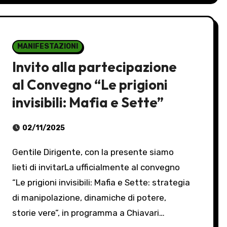
MANIFESTAZIONI
Invito alla partecipazione
al Convegno “Le prigioni
invisibili: Mafia e Sette”
02/11/2025
Gentile Dirigente, con la presente siamo
lieti di invitarLa ufficialmente al convegno
“Le prigioni invisibili: Mafia e Sette: strategia
di manipolazione, dinamiche di potere,
storie vere”, in programma a Chiavari…