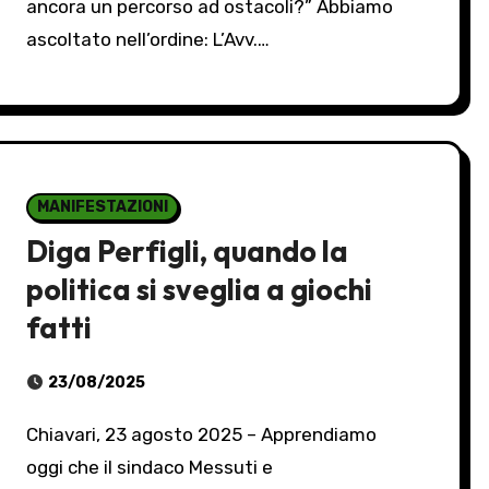
ancora un percorso ad ostacoli?” Abbiamo
ascoltato nell’ordine: L’Avv.…
MANIFESTAZIONI
Diga Perfigli, quando la
politica si sveglia a giochi
fatti
23/08/2025
Chiavari, 23 agosto 2025 – Apprendiamo
oggi che il sindaco Messuti e