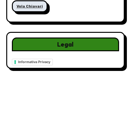
Vola Chiavari
Legal
Informativa Privacy