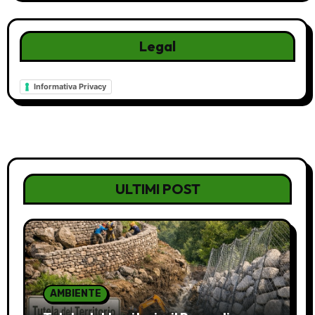
Legal
Informativa Privacy
ULTIMI POST
AMBIENTE