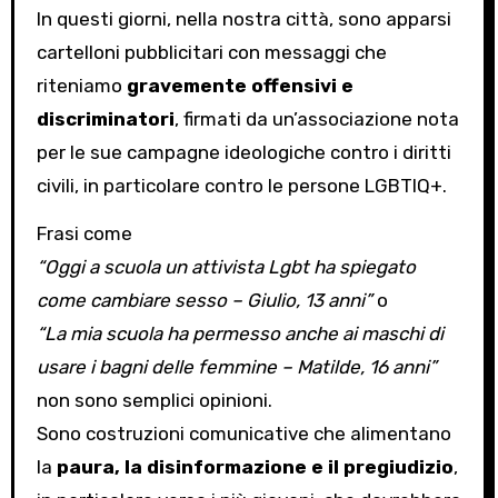
In questi giorni, nella nostra città, sono apparsi
cartelloni pubblicitari con messaggi che
riteniamo
gravemente offensivi e
discriminatori
, firmati da un’associazione nota
per le sue campagne ideologiche contro i diritti
civili, in particolare contro le persone LGBTIQ+.
Frasi come
“Oggi a scuola un attivista Lgbt ha spiegato
come cambiare sesso – Giulio, 13 anni”
o
“La mia scuola ha permesso anche ai maschi di
usare i bagni delle femmine – Matilde, 16 anni”
non sono semplici opinioni.
Sono costruzioni comunicative che alimentano
la
paura, la disinformazione e il pregiudizio
,