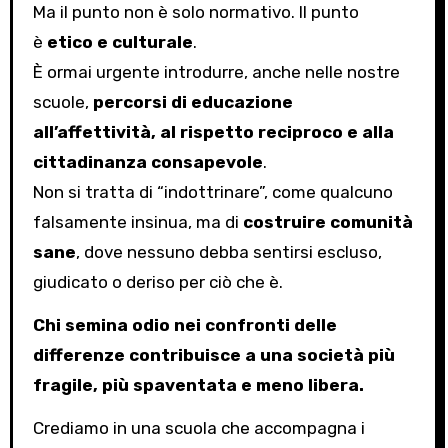
Ma il punto non è solo normativo. Il punto
è
etico e culturale
.
È ormai urgente introdurre, anche nelle nostre
scuole,
percorsi di educazione
all’affettività, al rispetto reciproco e alla
cittadinanza consapevole
.
Non si tratta di “indottrinare”, come qualcuno
falsamente insinua, ma di
costruire comunità
sane
, dove nessuno debba sentirsi escluso,
giudicato o deriso per ciò che è.
Chi semina odio nei confronti delle
differenze contribuisce a una società più
fragile, più spaventata e meno libera.
Crediamo in una scuola che accompagna i