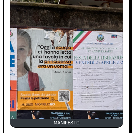
MANIFESTO