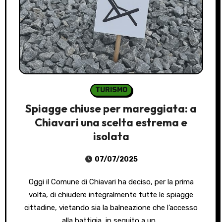
TURISMO
Spiagge chiuse per mareggiata: a
Chiavari una scelta estrema e
isolata
07/07/2025
Oggi il Comune di Chiavari ha deciso, per la prima
volta, di chiudere integralmente tutte le spiagge
cittadine, vietando sia la balneazione che l’accesso
alla battigia, in seguito a un…