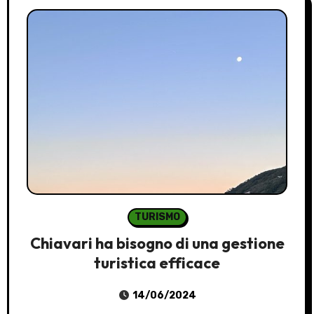
TURISMO
Chiavari ha bisogno di una gestione
turistica efficace
14/06/2024