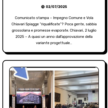
02/07/2025
Comunicato stampa – Impegno Comune e Vola
Chiavari Spiagge “riqualificate”? Poca gente, sabbia
grossolana e promesse evaporate. Chiavari, 2 luglio
2025 – A quasi un anno dall’approvazione della
variante progettuale…