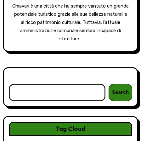
Chiavari è una città che ha sempre vantato un grande
potenziale turistico grazie alle sue bellezze naturali e
al ricco patrimonio culturale. Tuttavia, l’attuale
amministrazione comunale sembra incapace di
sfruttare…
Cerca
Search
Tag Cloud