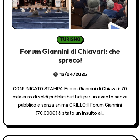
TURISMO
Forum Giannini di Chiavari: che
spreco!
13/04/2025
COMUNICATO STAMPA Forum Giannini di Chiavari: 70
mila euro di soldi pubblici buttati per un evento senza
pubblico e senza anima GRILLO:Il Forum Giannini
(70.000€) è stato un insulto ai…