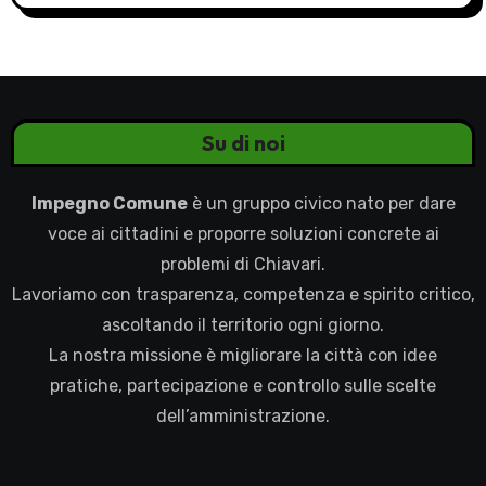
Su di noi
Impegno Comune
è un gruppo civico nato per dare
voce ai cittadini e proporre soluzioni concrete ai
problemi di Chiavari.
Lavoriamo con trasparenza, competenza e spirito critico,
ascoltando il territorio ogni giorno.
La nostra missione è migliorare la città con idee
pratiche, partecipazione e controllo sulle scelte
dell’amministrazione.