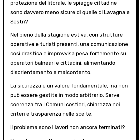
protezione del litorale, le spiagge cittadine
sono davvero meno sicure di quelle di Lavagna e
Sestri?
Nel pieno della stagione estiva, con strutture
operative e turisti presenti, una comunicazione
così drastica e improvvisa pesa fortemente su
operatori balneari e cittadini, alimentando
disorientamento e malcontento.
La sicurezza è un valore fondamentale, ma non
può essere gestita in modo arbitrario. Serve
coerenza tra i Comuni costieri, chiarezza nei
criteri e trasparenza nelle scelte.
Il problema sono i lavori non ancora terminati?