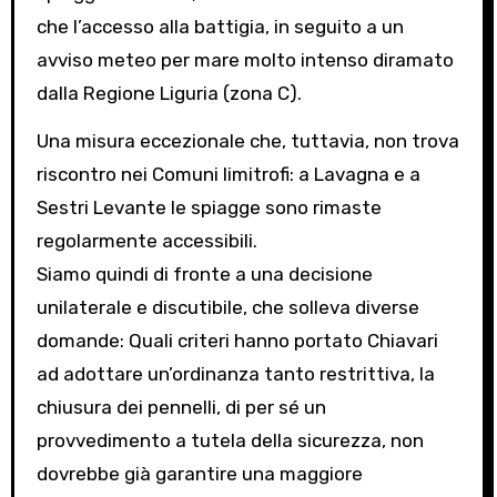
che l’accesso alla battigia, in seguito a un
avviso meteo per mare molto intenso diramato
dalla Regione Liguria (zona C).
Una misura eccezionale che, tuttavia, non trova
riscontro nei Comuni limitrofi: a Lavagna e a
Sestri Levante le spiagge sono rimaste
regolarmente accessibili.
Siamo quindi di fronte a una decisione
unilaterale e discutibile, che solleva diverse
domande: Quali criteri hanno portato Chiavari
ad adottare un’ordinanza tanto restrittiva, la
chiusura dei pennelli, di per sé un
provvedimento a tutela della sicurezza, non
dovrebbe già garantire una maggiore