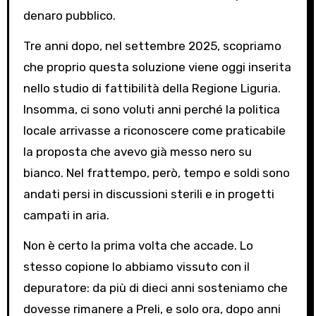
denaro pubblico.
Tre anni dopo, nel settembre 2025, scopriamo
che proprio questa soluzione viene oggi inserita
nello studio di fattibilità della Regione Liguria.
Insomma, ci sono voluti anni perché la politica
locale arrivasse a riconoscere come praticabile
la proposta che avevo già messo nero su
bianco. Nel frattempo, però, tempo e soldi sono
andati persi in discussioni sterili e in progetti
campati in aria.
Non è certo la prima volta che accade. Lo
stesso copione lo abbiamo vissuto con il
depuratore: da più di dieci anni sosteniamo che
dovesse rimanere a Preli, e solo ora, dopo anni