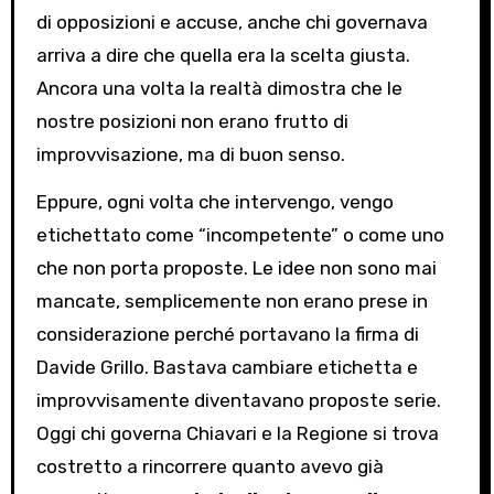
di opposizioni e accuse, anche chi governava
arriva a dire che quella era la scelta giusta.
Ancora una volta la realtà dimostra che le
nostre posizioni non erano frutto di
improvvisazione, ma di buon senso.
Eppure, ogni volta che intervengo, vengo
etichettato come “incompetente” o come uno
che non porta proposte. Le idee non sono mai
mancate, semplicemente non erano prese in
considerazione perché portavano la firma di
Davide Grillo. Bastava cambiare etichetta e
improvvisamente diventavano proposte serie.
Oggi chi governa Chiavari e la Regione si trova
costretto a rincorrere quanto avevo già