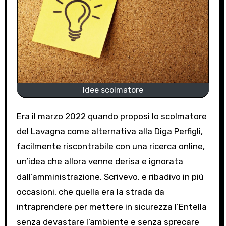
Idee scolmatore
Era il marzo 2022 quando proposi lo scolmatore
del Lavagna come alternativa alla Diga Perfigli,
facilmente riscontrabile con una ricerca online,
un’idea che allora venne derisa e ignorata
dall’amministrazione. Scrivevo, e ribadivo in più
occasioni, che quella era la strada da
intraprendere per mettere in sicurezza l’Entella
senza devastare l’ambiente e senza sprecare