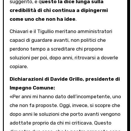
suggerito, e q
uesto la dice lunga sulla
credibilità di chi continua a dipingermi
come uno che non ha idee
.
Chiavari e il Tigullio meritano amministratori
capaci di guardare avanti, non politici che
perdono tempo a screditare chi propone
soluzioni per poi, dopo anni, ritrovarsi a doverle
copiare.
Dichiarazioni di Davide Grillo, presidente di
Impegno Comune:
«Per anni mi hanno dato dell’incompetente, uno
che non fa proposte. Oggi, invece, si scopre che
dopo anni le soluzioni che porto avanti vengono
adottate proprio da chi mi criticava. Questo