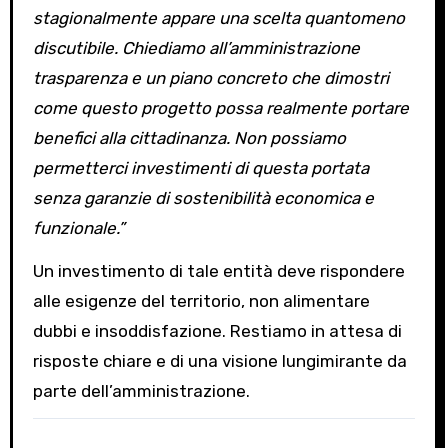
stagionalmente appare una scelta quantomeno
discutibile. Chiediamo all’amministrazione
trasparenza e un piano concreto che dimostri
come questo progetto possa realmente portare
benefici alla cittadinanza. Non possiamo
permetterci investimenti di questa portata
senza garanzie di sostenibilità economica e
funzionale.”
Un investimento di tale entità deve rispondere
alle esigenze del territorio, non alimentare
dubbi e insoddisfazione. Restiamo in attesa di
risposte chiare e di una visione lungimirante da
parte dell’amministrazione.