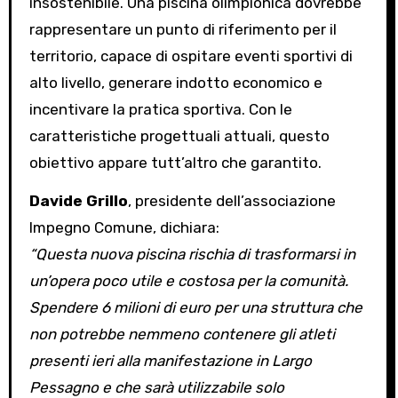
insostenibile. Una piscina olimpionica dovrebbe
rappresentare un punto di riferimento per il
territorio, capace di ospitare eventi sportivi di
alto livello, generare indotto economico e
incentivare la pratica sportiva. Con le
caratteristiche progettuali attuali, questo
obiettivo appare tutt’altro che garantito.
Davide Grillo
, presidente dell’associazione
Impegno Comune, dichiara:
“Questa nuova piscina rischia di trasformarsi in
un’opera poco utile e costosa per la comunità.
Spendere 6 milioni di euro per una struttura che
non potrebbe nemmeno contenere gli atleti
presenti ieri alla manifestazione in Largo
Pessagno e che sarà utilizzabile solo