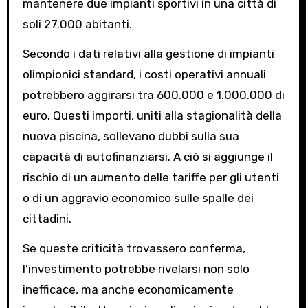
mantenere due impianti sportivi in una città di
soli 27.000 abitanti.
Secondo i dati relativi alla gestione di impianti
olimpionici standard, i costi operativi annuali
potrebbero aggirarsi tra 600.000 e 1.000.000 di
euro. Questi importi, uniti alla stagionalità della
nuova piscina, sollevano dubbi sulla sua
capacità di autofinanziarsi. A ciò si aggiunge il
rischio di un aumento delle tariffe per gli utenti
o di un aggravio economico sulle spalle dei
cittadini.
Se queste criticità trovassero conferma,
l’investimento potrebbe rivelarsi non solo
inefficace, ma anche economicamente