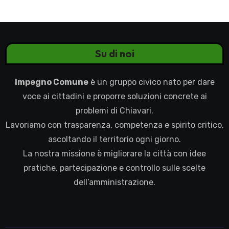
Su di noi
Impegno Comune
è un gruppo civico nato per dare
voce ai cittadini e proporre soluzioni concrete ai
problemi di Chiavari.
Lavoriamo con trasparenza, competenza e spirito critico,
ascoltando il territorio ogni giorno.
La nostra missione è migliorare la città con idee
pratiche, partecipazione e controllo sulle scelte
dell’amministrazione.