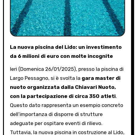
La nuova piscina del Lido: un investimento
da 6 milioni di euro con molte incognite
Ieri (Domenica 26/01/2025), presso la piscina di
Largo Pessagno, si è svolta la
gara master di
nuoto organizzata dalla Chiavari Nuoto,
con la partecipazione di circa 350 atleti
.
Questo dato rappresenta un esempio concreto
dell’importanza di disporre di strutture
adeguate per ospitare eventi di rilievo.
Tuttavia, la nuova piscina in costruzione al Lido,