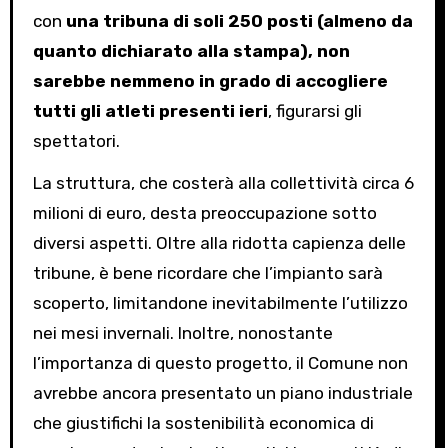
con
una tribuna di soli 250 posti (almeno da
quanto dichiarato alla stampa), non
sarebbe nemmeno in grado di accogliere
tutti gli atleti presenti ieri
, figurarsi gli
spettatori.
La struttura, che costerà alla collettività circa 6
milioni di euro, desta preoccupazione sotto
diversi aspetti. Oltre alla ridotta capienza delle
tribune, è bene ricordare che l’impianto sarà
scoperto, limitandone inevitabilmente l’utilizzo
nei mesi invernali. Inoltre, nonostante
l’importanza di questo progetto, il Comune non
avrebbe ancora presentato un piano industriale
che giustifichi la sostenibilità economica di