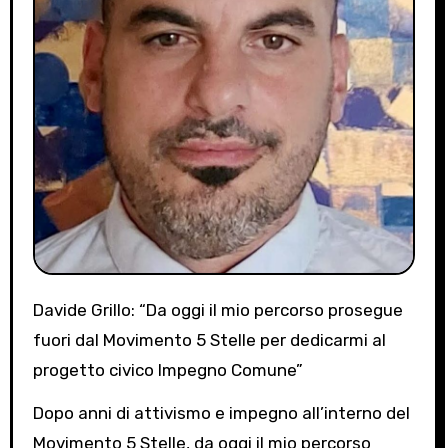
Davide Grillo: “Da oggi il mio percorso prosegue
fuori dal Movimento 5 Stelle per dedicarmi al
progetto civico Impegno Comune”
Dopo anni di attivismo e impegno all’interno del
Movimento 5 Stelle, da oggi il mio percorso