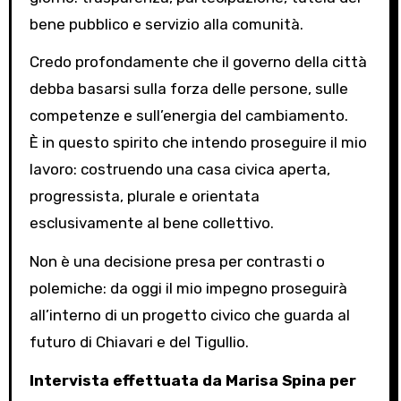
bene pubblico e servizio alla comunità.
Credo profondamente che il governo della città
debba basarsi sulla forza delle persone, sulle
competenze e sull’energia del cambiamento.
È in questo spirito che intendo proseguire il mio
lavoro: costruendo una casa civica aperta,
progressista, plurale e orientata
esclusivamente al bene collettivo.
Non è una decisione presa per contrasti o
polemiche: da oggi il mio impegno proseguirà
all’interno di un progetto civico che guarda al
futuro di Chiavari e del Tigullio.
Intervista effettuata da Marisa Spina per