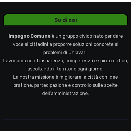
Su di noi
Impegno Comune
è un gruppo civico nato per dare
voce ai cittadini e proporre soluzioni concrete ai
problemi di Chiavari.
Lavoriamo con trasparenza, competenza e spirito critico,
ascoltando il territorio ogni giorno.
La nostra missione è migliorare la città con idee
pratiche, partecipazione e controllo sulle scelte
dell’amministrazione.