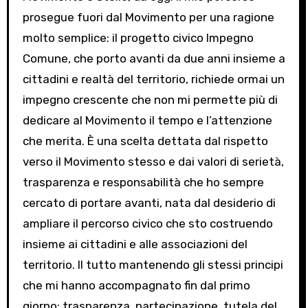
prosegue fuori dal Movimento per una ragione
molto semplice: il progetto civico Impegno
Comune, che porto avanti da due anni insieme a
cittadini e realtà del territorio, richiede ormai un
impegno crescente che non mi permette più di
dedicare al Movimento il tempo e l’attenzione
che merita. È una scelta dettata dal rispetto
verso il Movimento stesso e dai valori di serietà,
trasparenza e responsabilità che ho sempre
cercato di portare avanti, nata dal desiderio di
ampliare il percorso civico che sto costruendo
insieme ai cittadini e alle associazioni del
territorio. Il tutto mantenendo gli stessi principi
che mi hanno accompagnato fin dal primo
giorno: trasparenza, partecipazione, tutela del