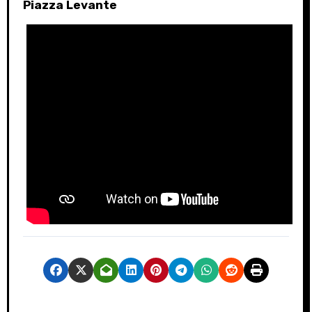
Piazza Levante