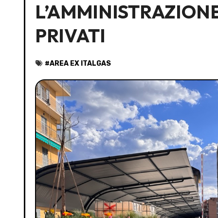
L’AMMINISTRAZIONE
PRIVATI
#
AREA EX ITALGAS