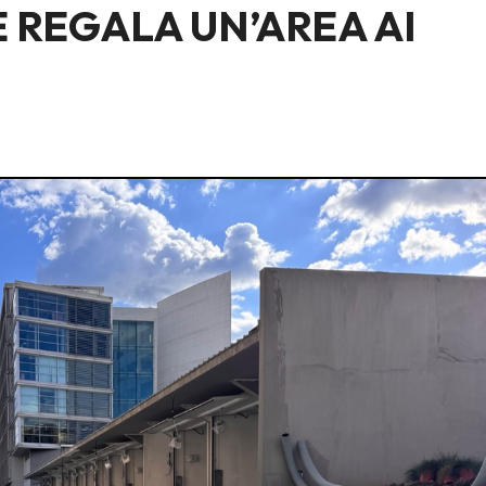
 REGALA UN’AREA AI