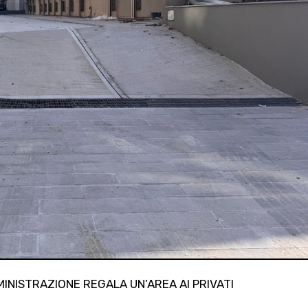
MMINISTRAZIONE REGALA UN’AREA AI PRIVATI