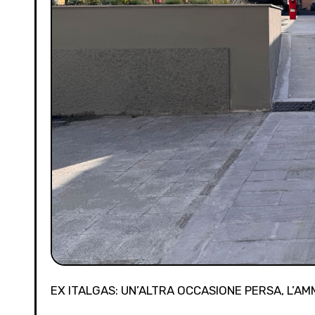
EX ITALGAS: UN’ALTRA OCCASIONE PERSA, L’A