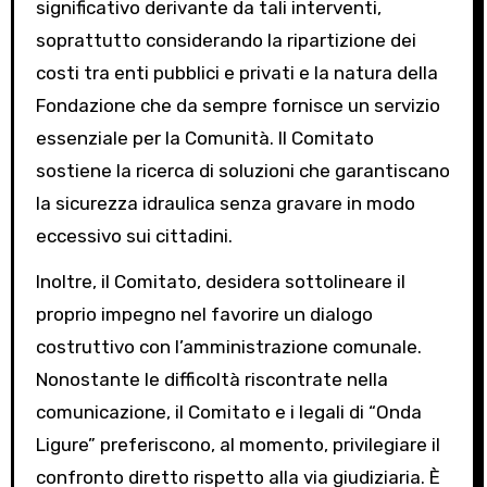
significativo derivante da tali interventi,
soprattutto considerando la ripartizione dei
costi tra enti pubblici e privati e la natura della
Fondazione che da sempre fornisce un servizio
essenziale per la Comunità. Il Comitato
sostiene la ricerca di soluzioni che garantiscano
la sicurezza idraulica senza gravare in modo
eccessivo sui cittadini.
Inoltre, il Comitato, desidera sottolineare il
proprio impegno nel favorire un dialogo
costruttivo con l’amministrazione comunale.
Nonostante le difficoltà riscontrate nella
comunicazione, il Comitato e i legali di “Onda
Ligure” preferiscono, al momento, privilegiare il
confronto diretto rispetto alla via giudiziaria. È