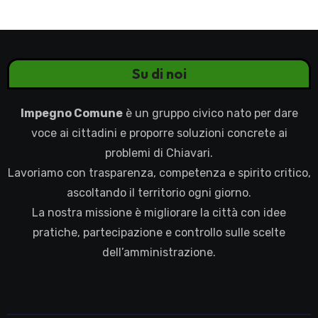
Su di noi
Impegno Comune
è un gruppo civico nato per dare
voce ai cittadini e proporre soluzioni concrete ai
problemi di Chiavari.
Lavoriamo con trasparenza, competenza e spirito critico,
ascoltando il territorio ogni giorno.
La nostra missione è migliorare la città con idee
pratiche, partecipazione e controllo sulle scelte
dell’amministrazione.