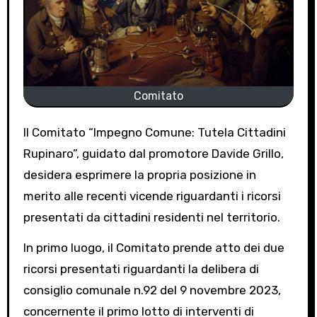
Comitato
Il Comitato “Impegno Comune: Tutela Cittadini
Rupinaro”, guidato dal promotore Davide Grillo,
desidera esprimere la propria posizione in
merito alle recenti vicende riguardanti i ricorsi
presentati da cittadini residenti nel territorio.
In primo luogo, il Comitato prende atto dei due
ricorsi presentati riguardanti la delibera di
consiglio comunale n.92 del 9 novembre 2023,
concernente il primo lotto di interventi di