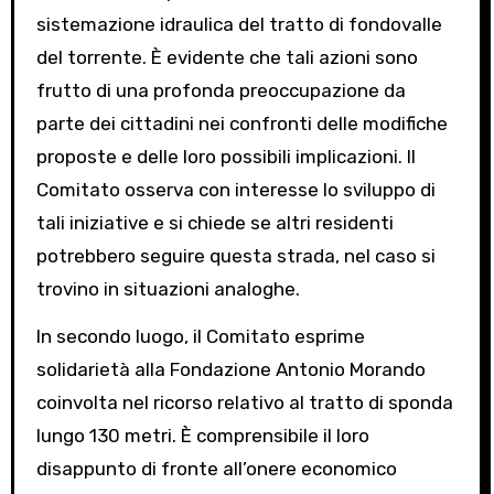
sistemazione idraulica del tratto di fondovalle
del torrente. È evidente che tali azioni sono
frutto di una profonda preoccupazione da
parte dei cittadini nei confronti delle modifiche
proposte e delle loro possibili implicazioni. Il
Comitato osserva con interesse lo sviluppo di
tali iniziative e si chiede se altri residenti
potrebbero seguire questa strada, nel caso si
trovino in situazioni analoghe.
In secondo luogo, il Comitato esprime
solidarietà alla Fondazione Antonio Morando
coinvolta nel ricorso relativo al tratto di sponda
lungo 130 metri. È comprensibile il loro
disappunto di fronte all’onere economico