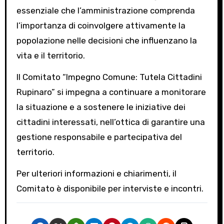
essenziale che l’amministrazione comprenda
l’importanza di coinvolgere attivamente la
popolazione nelle decisioni che influenzano la
vita e il territorio.
Il Comitato “Impegno Comune: Tutela Cittadini
Rupinaro” si impegna a continuare a monitorare
la situazione e a sostenere le iniziative dei
cittadini interessati, nell’ottica di garantire una
gestione responsabile e partecipativa del
territorio.
Per ulteriori informazioni e chiarimenti, il
Comitato è disponibile per interviste e incontri.